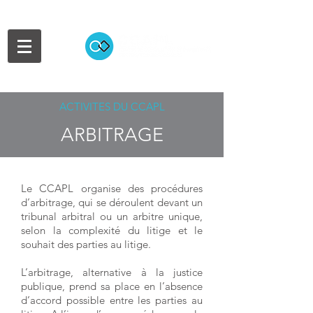
ACTIVITES DU CCAPL
ARBITRAGE
Le CCAPL organise des procédures
d’arbitrage, qui se déroulent devant un
tribunal arbitral ou un arbitre unique,
selon la complexité du litige et le
souhait des parties au litige.
L’arbitrage, alternative à la justice
publique, prend sa place en l’absence
d’accord possible entre les parties au